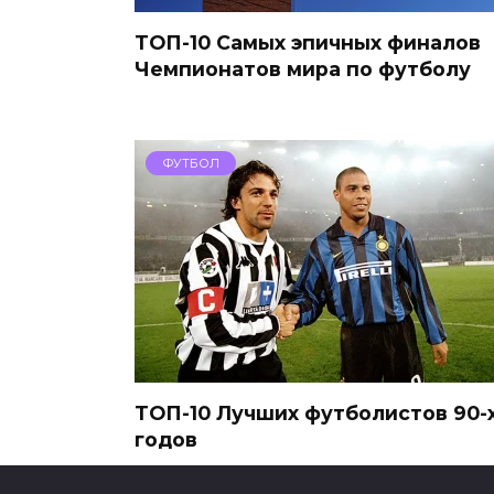
ТОП-10 Самых эпичных финалов
Чемпионатов мира по футболу
ФУТБОЛ
ТОП-10 Лучших футболистов 90-
годов