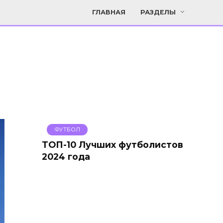
ГЛАВНАЯ
РАЗДЕЛЫ
ФУТБОЛ
ТОП-10 Лучших футболистов
2024 года