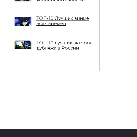
ТОП-10 Лучших аниме
всех времен
ТОП-10 лучших актеров
дубляжа в России