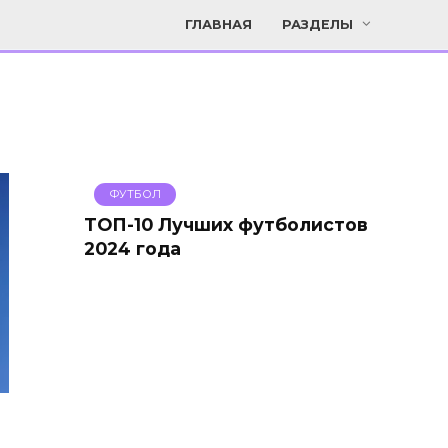
ГЛАВНАЯ
РАЗДЕЛЫ
ФУТБОЛ
ТОП-10 Лучших футболистов
2024 года