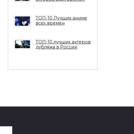
ТОП-10 Лучших аниме
всех времен
ТОП-10 лучших актеров
дубляжа в России