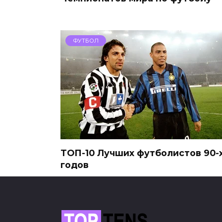
ФУТБОЛ
ТОП-10 Лучших футболистов 90-
годов