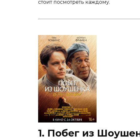
стоит посмотреть каждому.
1. Побег из Шоуше