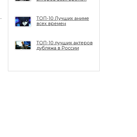
ТОП-10 Лучших аниме
всех времен
ТОП-10 лучших актеров
дубляжа в России