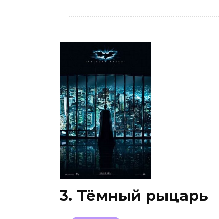
3. Тёмный рыцарь