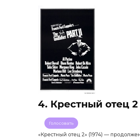
4. Крестный отец 2
Голосовать
«Крестный отец 2» (1974) — продолж