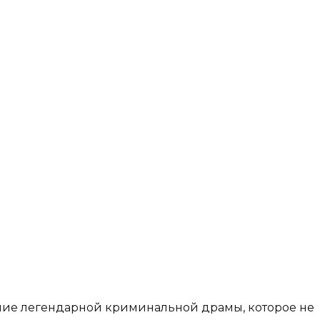
ение легендарной криминальной драмы, которое не