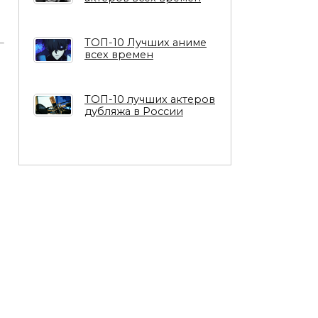
ТОП-10 Лучших аниме
всех времен
ТОП-10 лучших актеров
дубляжа в России