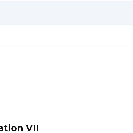
ation VII