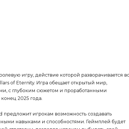
 ролевую игру, действие которой разворачивается в
lars of Eternity. Игра обещает открытый мир,
и, с глубоким сюжетом и проработанными
конец 2025 года.
d предложит игрокам возможность создавать
зными навыками и способностями. Геймплей будет