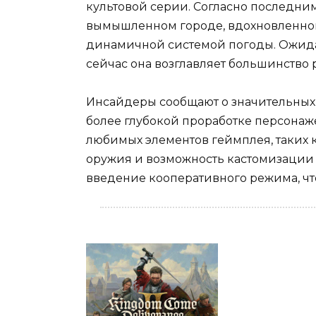
культовой серии. Согласно последним
вымышленном городе, вдохновленно
динамичной системой погоды. Ожидает
сейчас она возглавляет большинство
Инсайдеры сообщают о значительных 
более глубокой проработке персонаж
любимых элементов геймплея, таких 
оружия и возможность кастомизации 
введение кооперативного режима, чт